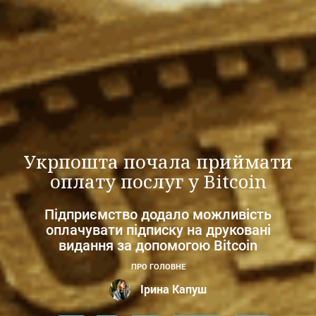
Укрпошта почала приймати
оплату послуг у Bitcoin
Підприємство додало можливість
оплачувати підписку на друковані
видання за допомогою Bitcoin
ПРО ГОЛОВНЕ
Ірина Капуш