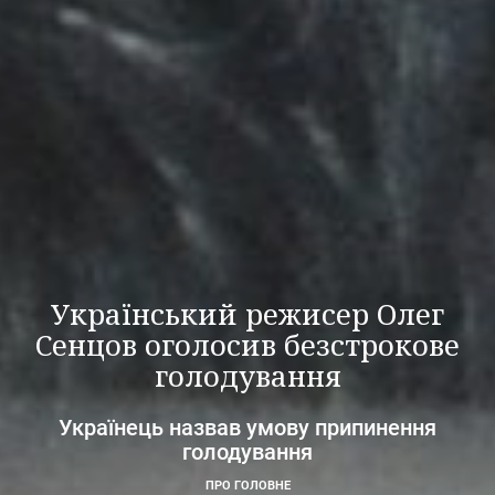
Український режисер Олег
Сенцов оголосив безстрокове
голодування
Українець назвав умову припинення
голодування
ПРО ГОЛОВНЕ