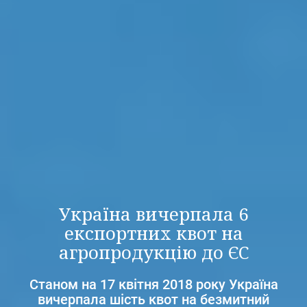
Україна вичерпала 6
експортних квот на
агропродукцію до ЄС
Станом на 17 квітня 2018 року Україна
вичерпала шість квот на безмитний