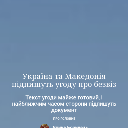
Україна та Македонія
підпишуть угоду про безвіз
Текст угоди майже готовий, і
найближчим часом сторони підпишуть
документ
ПРО ГОЛОВНЕ
Ярина Боринець