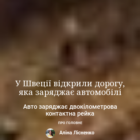
У Швеції відкрили дорогу,
яка заряджає автомобілі
Авто заряджає двокілометрова
контактна рейка
ПРО ГОЛОВНЕ
Аліна Лісненко