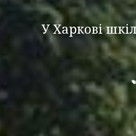
У Харкові шкі