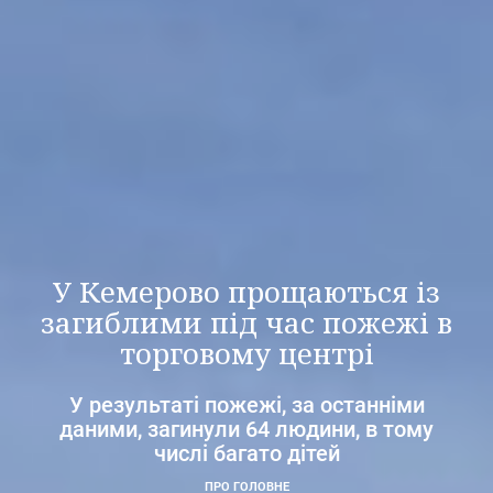
У Кемерово прощаються із
загиблими під час пожежі в
торговому центрі
У результаті пожежі, за останніми
даними, загинули 64 людини, в тому
числі багато дітей
ПРО ГОЛОВНЕ