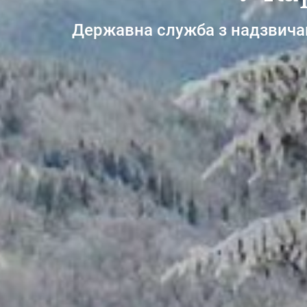
Державна служба з надзвичай