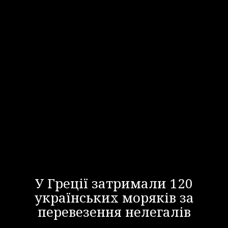
У Греції затримали 120
українських моряків за
перевезення нелегалів