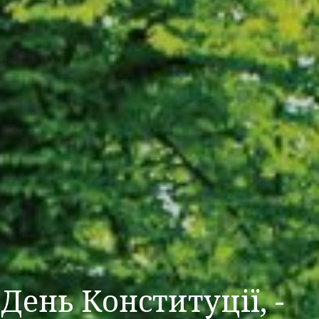
День Конституції, -