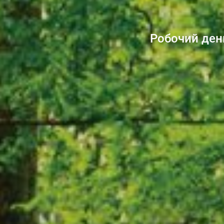
Робочий день