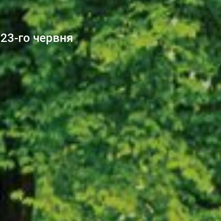
 23-го червня