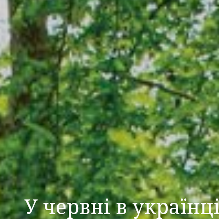
У червні в українц