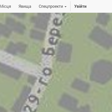
Місця
Явища
Спецпроекти
Увійти