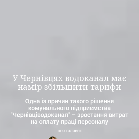
У Чернівцях водоканал має
намір збільшити тарифи
Одна із причин такого рішення
комунального підприємства
"Чернівціводоканал" – зростання витрат
на оплату праці персоналу
ПРО ГОЛОВНЕ