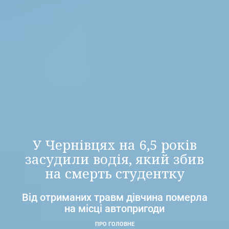
У Чернівцях на 6,5 років
засудили водія, який збив
на смерть студентку
Від отриманих травм дівчина померла
на місці автопригоди
ПРО ГОЛОВНЕ