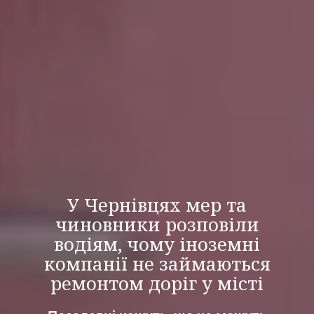
У Чернівцях мер та
чиновники розповіли
водіям, чому іноземні
компанії не займаються
ремонтом доріг у місті