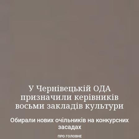
У Чернівецькій ОДА
призначили керівників
восьми закладів культури
Обирали нових очільників на конкурсних
засадах
ПРО ГОЛОВНЕ