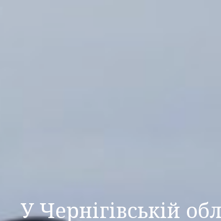
У Чернігівській об