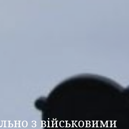
ільно з військовими