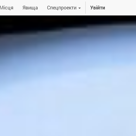
Місця
Явища
Спецпроекти
Увійти