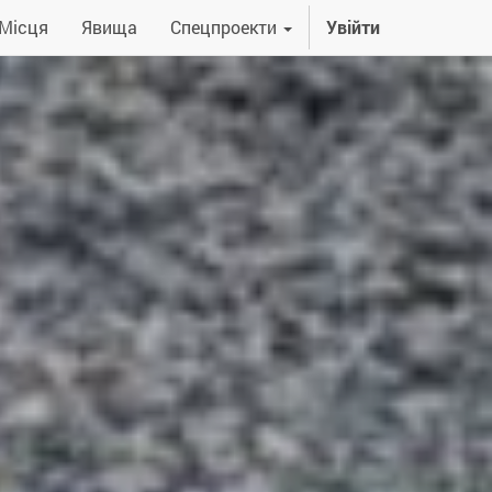
Місця
Явища
Спецпроекти
Увійти