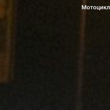
Мотоциклі