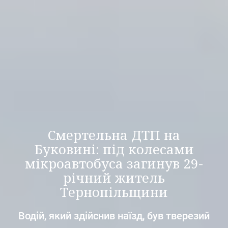
Смертельна ДТП на
Буковині: під колесами
мікроавтобуса загинув 29-
річний житель
Тернопільщини
Водій, який здійснив наїзд, був тверезий