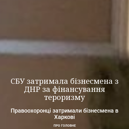
СБУ затримала бізнесмена з
ДНР за фінансування
тероризму
Правоохоронці затримали бізнесмена в
Харкові
ПРО ГОЛОВНЕ