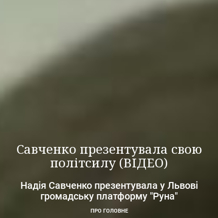
Савченко презентувала свою
політсилу (ВІДЕО)
Надія Савченко презентувала у Львові
громадську платформу "Руна"
ПРО ГОЛОВНЕ