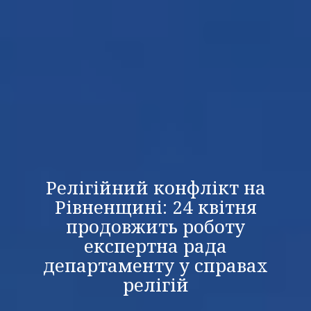
Релігійний конфлікт на
Рівненщині: 24 квітня
продовжить роботу
експертна рада
департаменту у справах
релігій