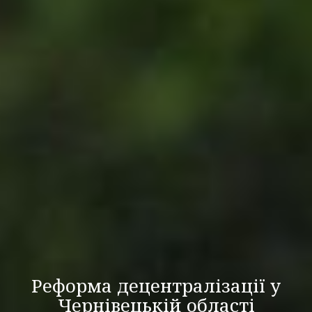
Реформа децентралізації у
Чернівецькій області