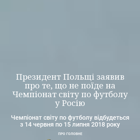
Президент Польщі заявив
про те, що не поїде на
Чемпіонат світу по футболу
у Росію
Чемпіонат світу по футболу відбудеться
з 14 червня по 15 липня 2018 року
ПРО ГОЛОВНЕ