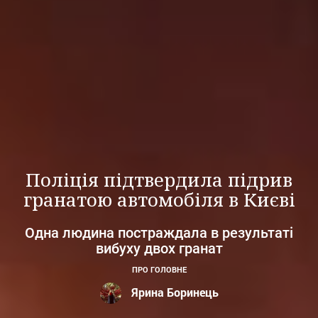
Поліція підтвердила підрив
гранатою автомобіля в Києві
Одна людина постраждала в результаті
вибуху двох гранат
ПРО ГОЛОВНЕ
Ярина Боринець