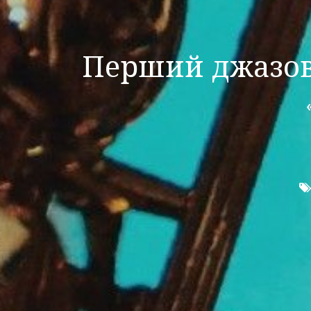
Перший джазов