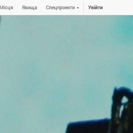
Місця
Явища
Спецпроекти
Увійти