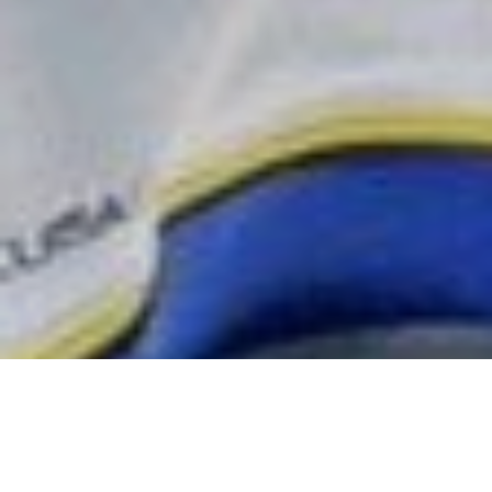
У Головному управлінні