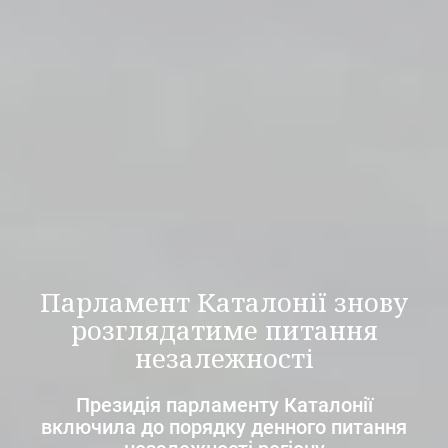
Парламент Каталонії знову
розглядатиме питання
незалежності
Президія парламенту Каталонії
включила до порядку денного питання