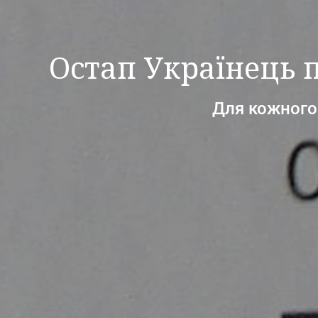
Остап Українець 
Для кожного