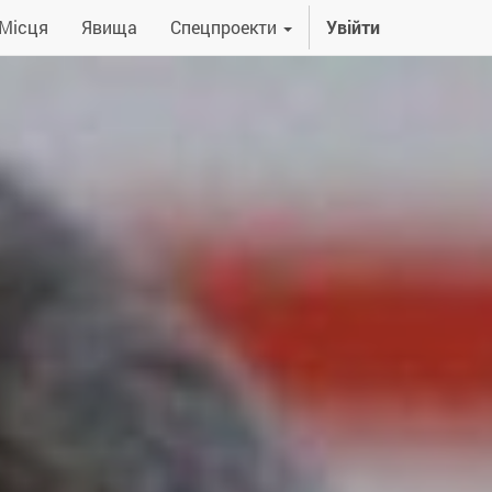
Місця
Явища
Спецпроекти
Увійти