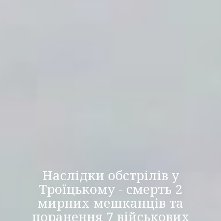
Наслідки обстрілів у
Троїцькому - смерть 2
мирних мешканців та
поранення 7 військових