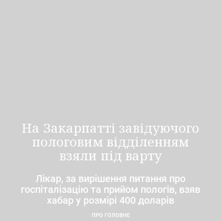
На Закарпатті завідуючого
пологовим відділенням
взяли під варту
Лікар, за вирішення питання про
госпіталізацію та прийом пологів, взяв
хабар у розмірі 400 доларів
ПРО ГОЛОВНЕ