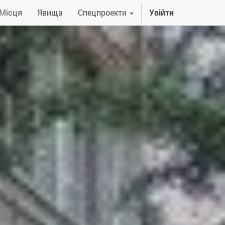
Місця
Явища
Спецпроекти
Увійти