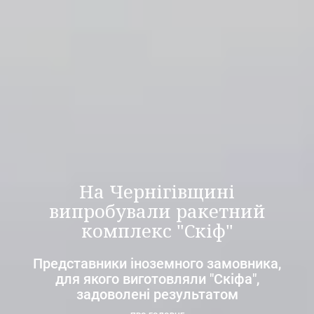
На Чернігівщині
випробували ракетний
комплекс "Скіф"
Представники іноземного замовника,
для якого виготовляли "Скіфа",
задоволені результатом