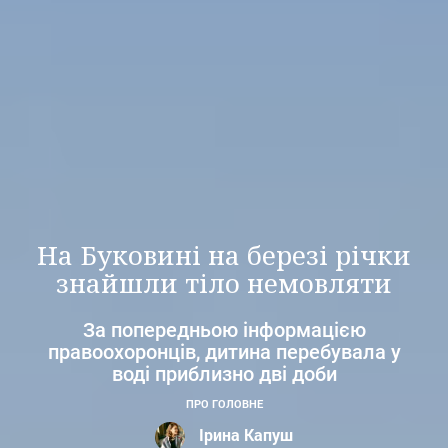
На Буковині на березі річки
знайшли тіло немовляти
За попередньою інформацією
правоохоронців, дитина перебувала у
воді приблизно дві доби
ПРО ГОЛОВНЕ
Ірина Капуш