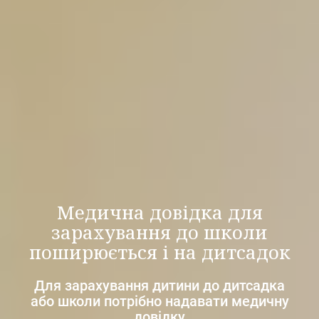
Медична довідка для
зарахування до школи
поширюється і на дитсадок
Для зарахування дитини до дитсадка
або школи потрібно надавати медичну
довідку