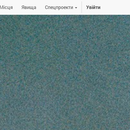
Місця
Явища
Спецпроекти
Увійти