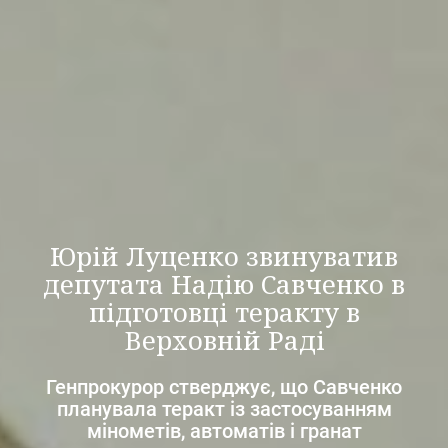
Юрій Луценко звинуватив
депутата Надію Савченко в
підготовці теракту в
Верховній Раді
Генпрокурор стверджує, що Савченко
планувала теракт із застосуванням
мінометів, автоматів і гранат