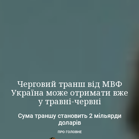
Черговий транш від МВФ
Україна може отримати вже
у травні-червні
Сума траншу становить 2 мільярди
доларів
ПРО ГОЛОВНЕ