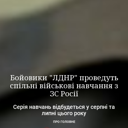
Бойовики "ЛДНР" проведуть
спільні військові навчання з
ЗС Росії
Серія навчань відбудеться у серпні та
липні цього року
ПРО ГОЛОВНЕ