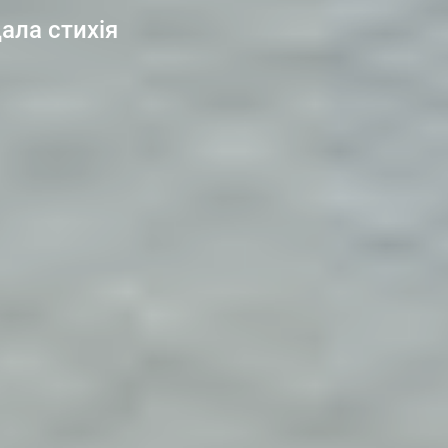
дала стихія