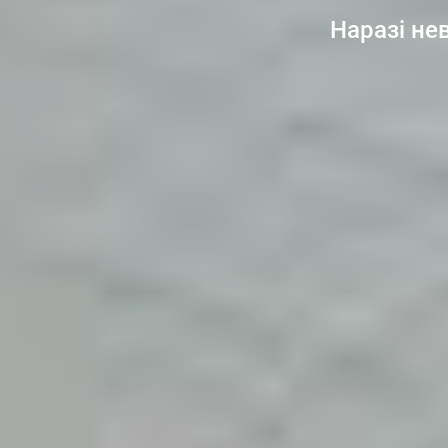
Наразі нев