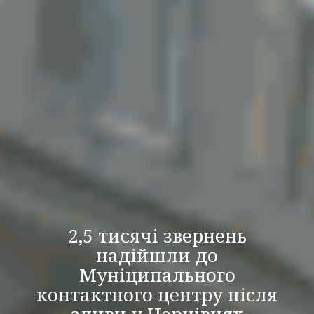
2,5 тисячі звернень
надійшли до
Муніципального
контактного центру після