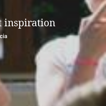
 inspiration
cia