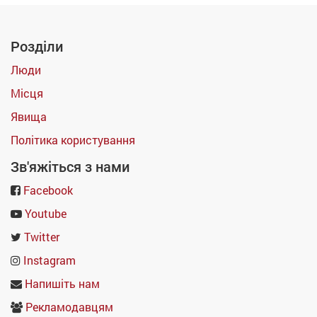
Розділи
Люди
Місця
Явища
Політика користування
Зв'яжіться з нами
Facebook
Youtube
Twitter
Instagram
Напишіть нам
Рекламодавцям