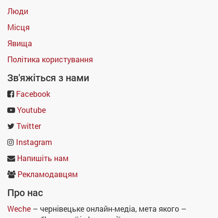
Люди
Місця
Явища
Політика користування
Зв'яжіться з нами
Facebook
Youtube
Twitter
Instagram
Напишіть нам
Рекламодавцям
Про нас
Weche
– чернівецьке онлайн-медіа, мета якого –