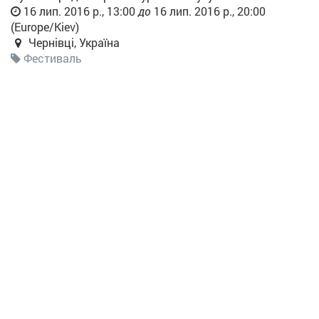
16 лип. 2016 р., 13:00
до
16 лип. 2016 р., 20:00
(
Europe/Kiev
)
Чернівці
,
Україна
Фестиваль