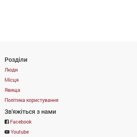
Розділи
Люди
Місця
Явища
Політика користування
Зв'яжіться з нами
Facebook
Youtube