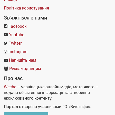
Політика користування
Зв'яжіться з нами
Facebook
Youtube
Twitter
Instagram
Напишіть нам
Рекламодавцям
Про нас
Weche
– чернівецьке онлайн-медіа, мета якого –
подача об'єктивної інформації та створення
ексклюзивного контенту.
Портал створено учасниками ГО «Віче інфо».