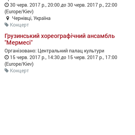
30 черв. 2017 р., 20:00
до
30 черв. 2017 р., 22:00
(
Europe/Kiev
)
Чернівці
,
Україна
Концерт
Грузинський хореографічний ансамбль
"Мермесі"
Організовано:
Центральний палац культури
15 черв. 2017 р., 14:30
до
15 черв. 2017 р., 17:00
(
Europe/Kiev
)
Концерт